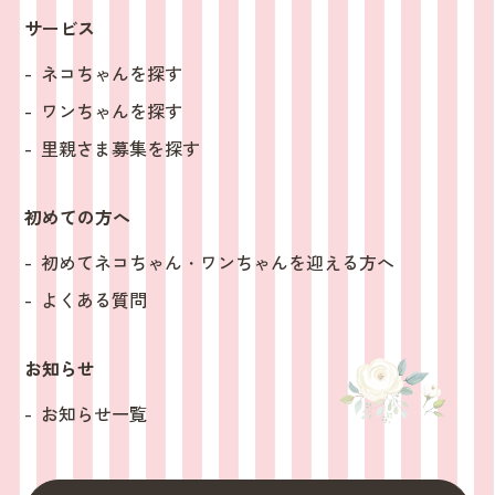
サービス
ネコちゃんを探す
ワンちゃんを探す
里親さま募集を探す
初めての方へ
初めてネコちゃん・ワンちゃんを迎える方へ
よくある質問
お知らせ
お知らせ一覧