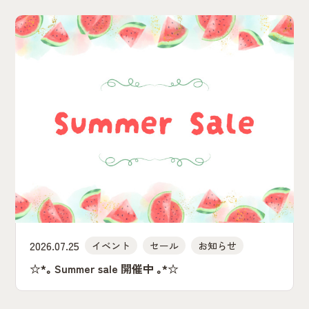
2026.07.25
イベント
セール
お知らせ
☆*｡ Summer sale 開催中 ｡*☆