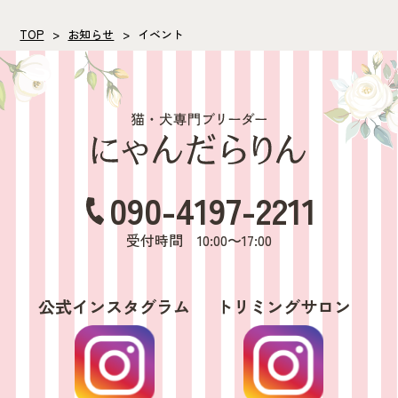
TOP
お知らせ
イベント
090-4197-2211
受付時間 10:00〜17:00
公式インスタグラム
トリミングサロン