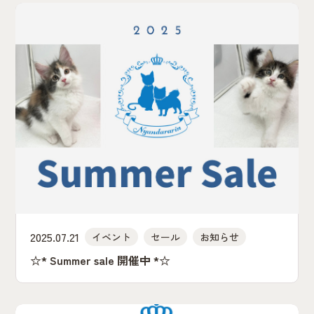
2025.07.21
イベント
セール
お知らせ
☆* Summer sale 開催中 *☆