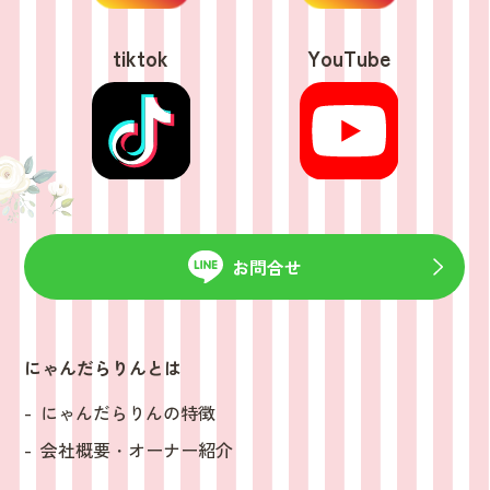
tiktok
YouTube
お問合せ
にゃんだらりんとは
にゃんだらりんの特徴
会社概要・オーナー紹介