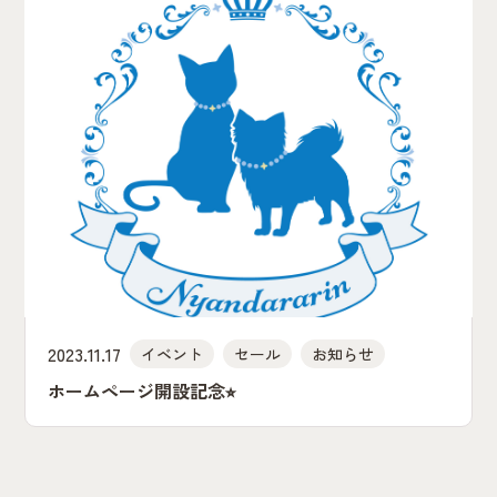
2023.11.17
イベント
セール
お知らせ
ホームページ開設記念⭐︎