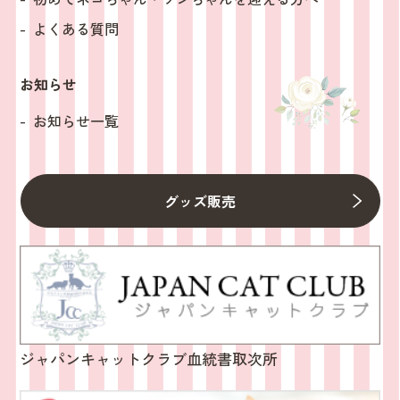
よくある質問
お知らせ
お知らせ一覧
グッズ販売
ジャパンキャットクラブ血統書取次所