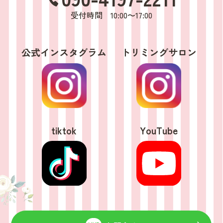
受付時間 10:00〜17:00
公式インスタグラム
トリミングサロン
tiktok
YouTube