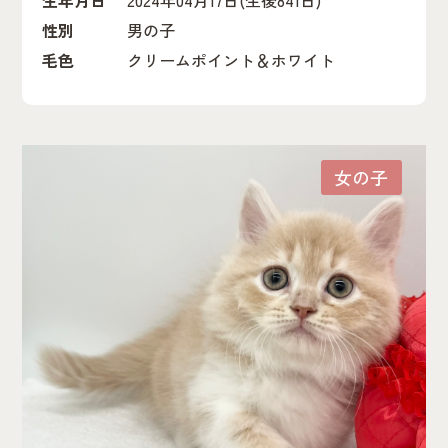
性別
男の子
毛色
クリームポイント＆ホワイト
女の子