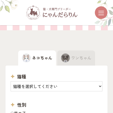
ネコちゃん・
ワンちゃんを探す
ネコちゃん
ワンちゃん
猫種
性別