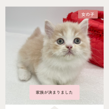
女の子
家族が決まりました