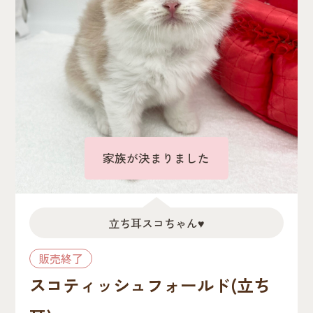
家族が決まりました
立ち耳スコちゃん♥
販売終了
スコティッシュフォールド(立ち