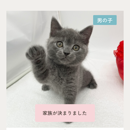
男の子
家族が決まりました