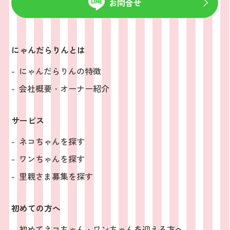
お問合せ
にゃんだらりんとは
にゃんだらりんの特徴
会社概要・オーナー紹介
サービス
ネコちゃんを探す
ワンちゃんを探す
里親さま募集を探す
初めての方へ
初めてネコちゃん・ワンちゃんを迎える方へ