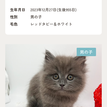
生年月日
2023年12月27日
(生後955日)
性別
男の子
毛色
レッドタビー＆ホワイト
男の子