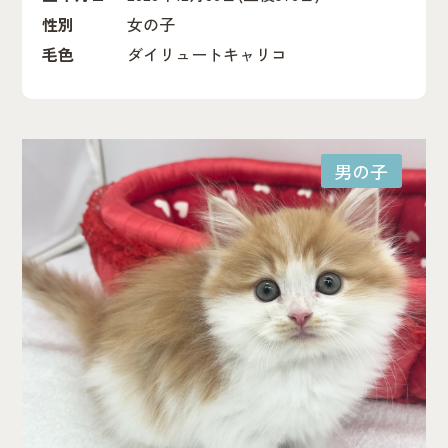
性別
女の子
毛色
ダイリュートキャリコ
男の子