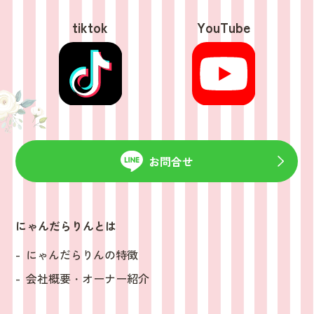
tiktok
YouTube
お問合せ
にゃんだらりんとは
にゃんだらりんの特徴
会社概要・オーナー紹介