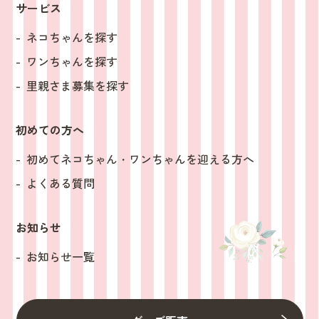
サービス
ネコちゃんを探す
ワンちゃんを探す
里親さま募集を探す
初めての方へ
初めてネコちゃん・ワンちゃんを迎える方へ
よくある質問
お知らせ
お知らせ一覧