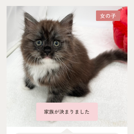
女の子
家族が決まりました