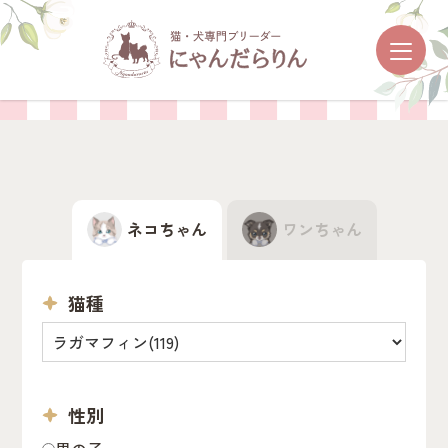
ネコちゃん・ワンちゃんを探す
ネコちゃん
ワンちゃん
猫種
性別