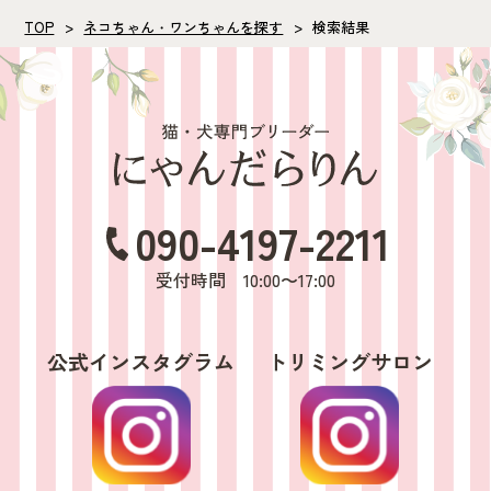
TOP
ネコちゃん・ワンちゃんを探す
検索結果
090-4197-2211
受付時間 10:00〜17:00
公式インスタグラム
トリミングサロン