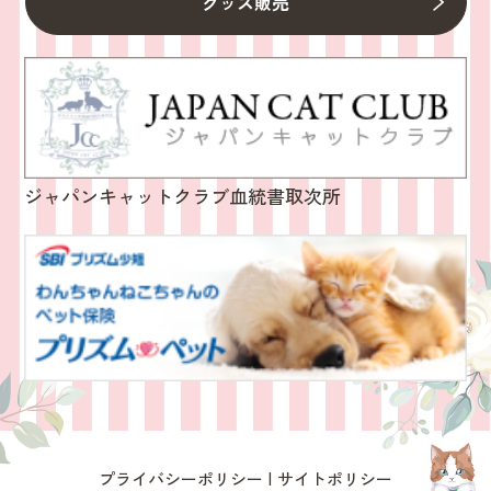
グッズ販売
ジャパンキャットクラブ血統書取次所
プライバシーポリシー
サイトポリシー