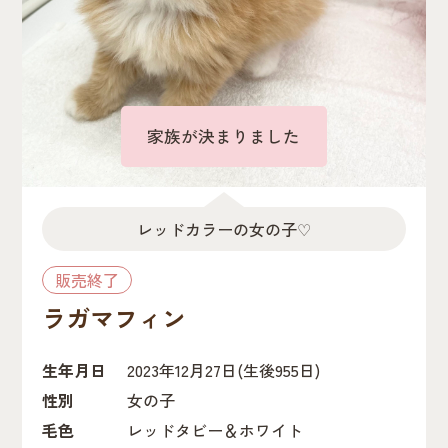
家族が決まりました
レッドカラーの女の子♡
販売終了
ラガマフィン
生年月日
2023年12月27日
(生後955日)
性別
女の子
毛色
レッドタビー＆ホワイト