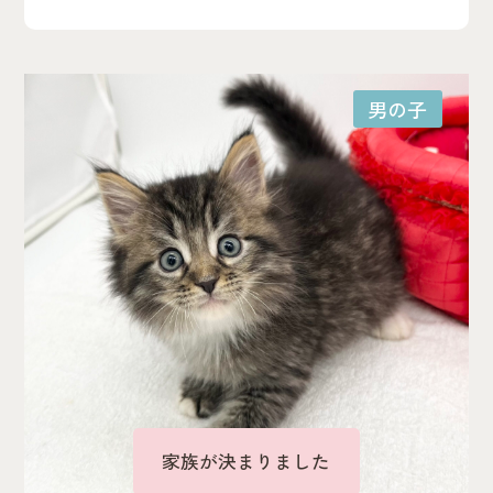
男の子
家族が決まりました