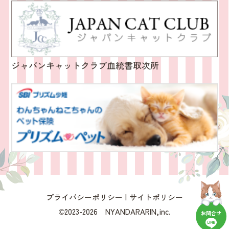
ジャパンキャットクラブ血統書取次所
プライバシーポリシー
サイトポリシー
©2023-2026 NYANDARARIN,inc.
お問合せ