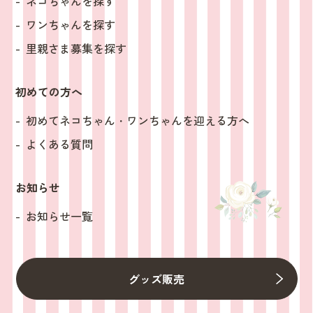
ネコちゃんを探す
ワンちゃんを探す
里親さま募集を探す
初めての方へ
初めてネコちゃん・ワンちゃんを迎える方へ
よくある質問
お知らせ
お知らせ一覧
グッズ販売