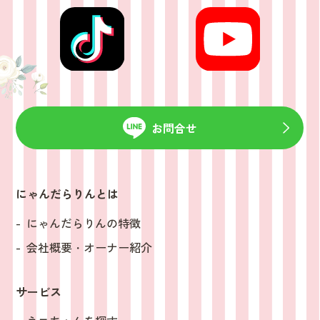
お問合せ
にゃんだらりんとは
にゃんだらりんの特徴
会社概要・オーナー紹介
サービス