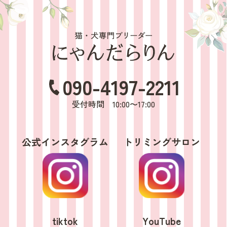
090-4197-2211
受付時間 10:00〜17:00
公式インスタグラム
トリミングサロン
tiktok
YouTube