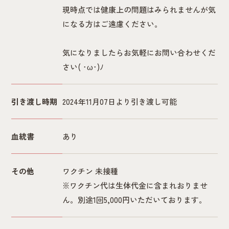
現時点では健康上の問題はみられませんが気
になる方はご遠慮ください。
気になりましたらお気軽にお問い合わせくだ
さい( ･ω･)ﾉ
引き渡し時期
2024年11月07日より引き渡し可能
血統書
あり
その他
ワクチン 未接種
※ワクチン代は生体代金に含まれおりませ
ん。別途1回5,000円いただいております。