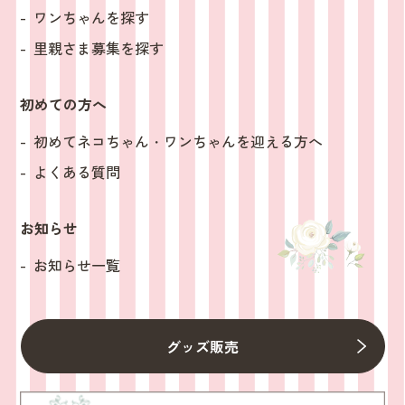
ワンちゃんを探す
里親さま募集を探す
初めての方へ
初めてネコちゃん・ワンちゃんを迎える方へ
よくある質問
お知らせ
お知らせ一覧
グッズ販売