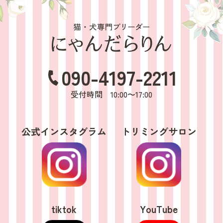
090-4197-2211
受付時間 10:00〜17:00
公式インスタグラム
トリミングサロン
tiktok
YouTube