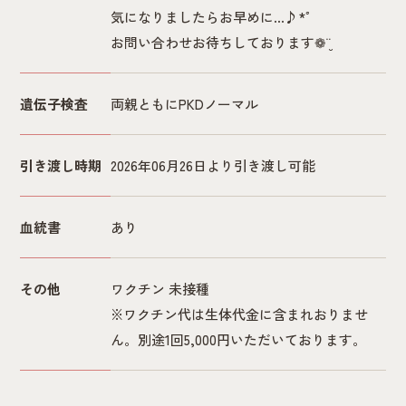
気になりましたらお早めに...♪*ﾟ
お問い合わせお待ちしております❁¨̮
遺伝子検査
両親ともにPKDノーマル
引き渡し時期
2026年06月26日より引き渡し可能
血統書
あり
その他
ワクチン 未接種
※ワクチン代は生体代金に含まれおりませ
ん。別途1回5,000円いただいております。