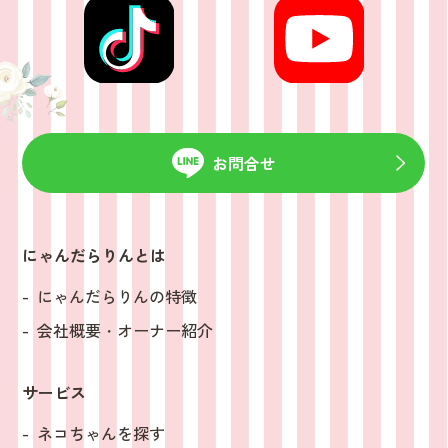
お問合せ
にゃんだらりんとは
にゃんだらりんの特徴
会社概要・オーナー紹介
サービス
ネコちゃんを探す