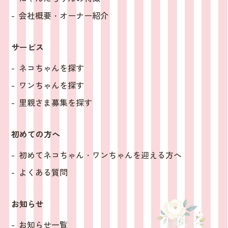
会社概要・オーナー紹介
サービス
ネコちゃんを探す
ワンちゃんを探す
里親さま募集を探す
初めての方へ
初めてネコちゃん・ワンちゃんを迎える方へ
よくある質問
お知らせ
お知らせ一覧