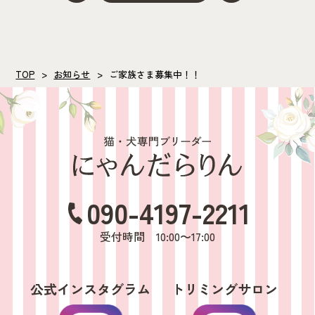
TOP
お知らせ
ご家族さま募集中！！
090-4197-2211
受付時間 10:00〜17:00
公式インスタグラム
トリミングサロン