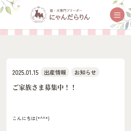
お知らせ
2025.01.15
出産情報
お知らせ
ご家族さま募集中！！
こんにちは(*^^*)