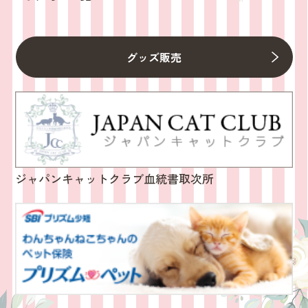
グッズ販売
ジャパンキャットクラブ血統書取次所