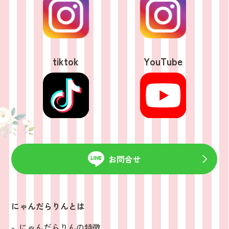
tiktok
YouTube
お問合せ
にゃんだらりんとは
にゃんだらりんの特徴